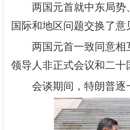
两国元首就中东局势、
国际和地区问题交换了意
两国元首一致同意相互
领导人非正式会议和二十
会谈期间，特朗普逐一