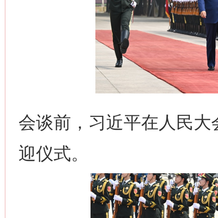
会谈前，习近平在人民大
迎仪式。