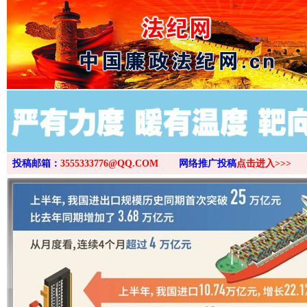
>
投稿邮箱：
3555333776@QQ.COM
网络推广投稿
点击进入>>>