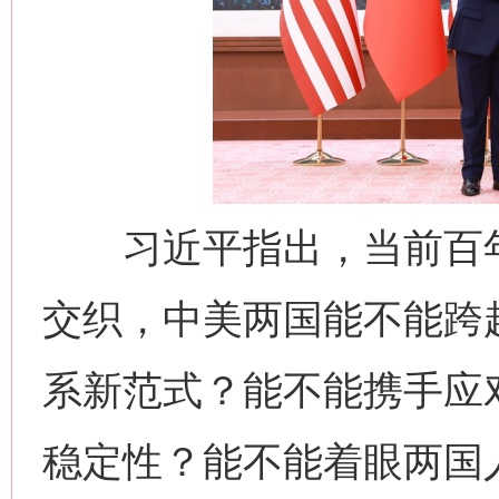
习近平指出，当前百年
交织，中美两国能不能跨越
系新范式？能不能携手应
稳定性？能不能着眼两国