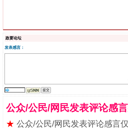
解纷+调解+退费，一次搞定
政要论坛
发表感言：
站台名比不上好声名
公众/公民/网民发表评论感
★
公众/公民/网民发表评论感言