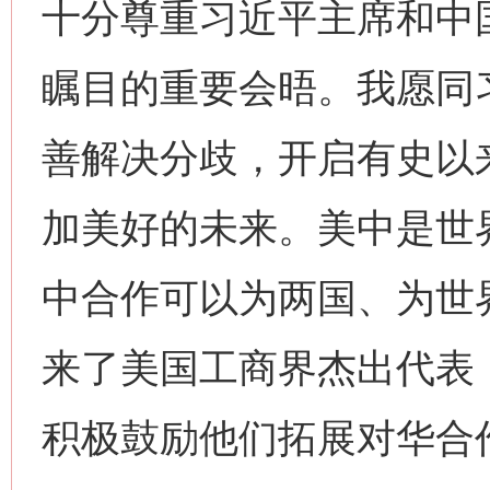
十分尊重习近平主席和中
瞩目的重要会晤。我愿同
善解决分歧，开启有史以
加美好的未来。美中是世
中合作可以为两国、为世
来了美国工商界杰出代表
积极鼓励他们拓展对华合