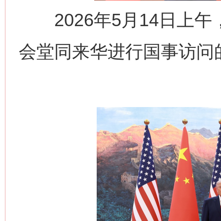
2026年5月14日上
会堂同来华进行国事访问