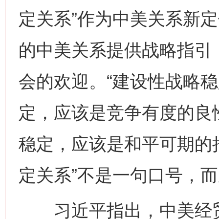
定关系”作为中美关系新
的中美关系提供战略指引
会的欢迎。“建设性战略稳
定，应该是竞争有度的良
稳定，应该是和平可期的
定关系”不是一句口号，
习近平指出，中美经贸