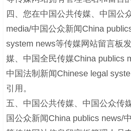
四、您在中国公共传媒、中国公众传媒、
media/中国公众新闻China public
system news等传媒网站留
网上购药对药下症？
媒、中国全民传媒China publics me
中国法制新闻Chinese legal 
引用。
五、中国公共传媒、中国公众传媒、中国全
国公众新闻China publics news/中
这是一记警钟！
谢