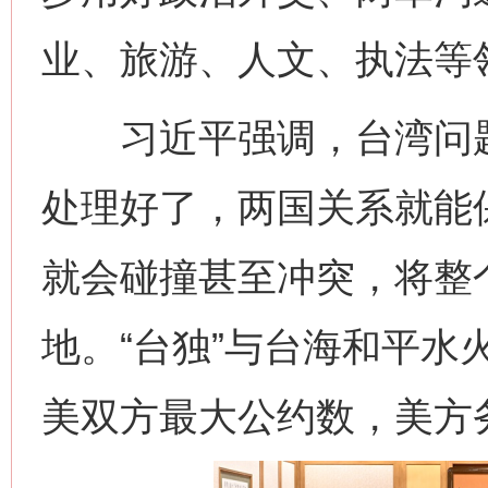
业、旅游、人文、执法等
习近平强调，台湾问题
处理好了，两国关系就能
就会碰撞甚至冲突，将整
地。“台独”与台海和平水
美双方最大公约数，美方