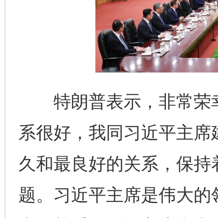
特朗普表示，非常荣幸
系很好，我同习近平主席
久和最良好的关系，保持
题。习近平主席是伟大的