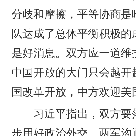
分歧和摩擦，平等协商是
队达成了总体平衡积极的
是好消息。双方应一道维
中国开放的大门只会越开
国改革开放，中方欢迎美
习近平指出，双方要落
步用好政治外交、两军沟