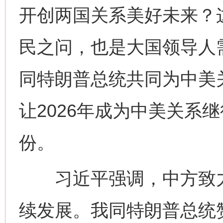
开创两国关系美好未来？
民之问，也是大国领导人
同特朗普总统共同为中美
让2026年成为中美关系
份。
习近平强调，中方致力
续发展。我同特朗普总统