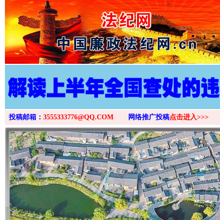
>
投稿邮箱：
3555333776@QQ.COM
网络推广投稿
点击进入>>>