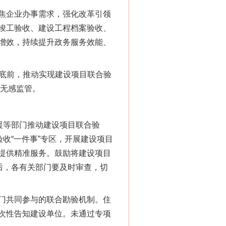
焦企业办事需求，强化改革引领
竣工验收、建设工程档案验收、
增效，持续提升政务服务效能、
6月底前，推动实现建设项目联合验
、无感监管。
援等部门推动建设项目联合验
收“一件事”专区，开展建设项目
提供精准服务。鼓励将建设项目
后，各有关部门要及时审查，切
门共同参与的联合勘验机制。住
次性告知建设单位。未通过专项