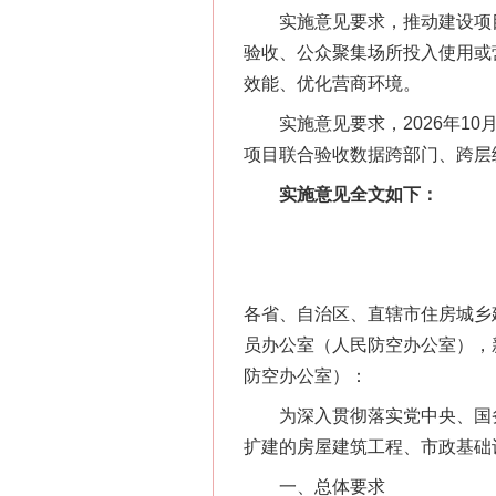
实施意见要求，推动建设项目
验收、公众聚集场所投入使用或
效能、优化营商环境。
实施意见要求，2026年10月底
项目联合验收数据跨部门、跨层
实施意见全文如下：
各省、自治区、直辖市住房城乡
员办公室（人民防空办公室），
防空办公室）：
为深入贯彻落实党中央、国务院
扩建的房屋建筑工程、市政基础
一、总体要求