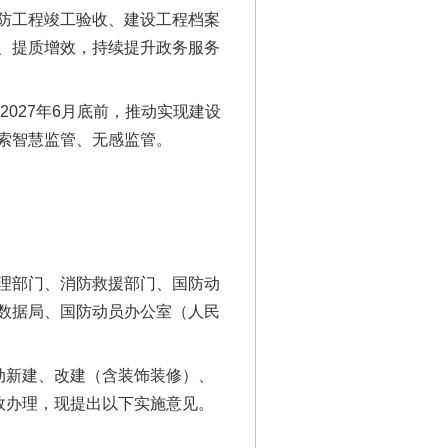
防工程竣工验收、建设工程档案
、提质增效，持续提升政务服务
2027年6月底前，推动实现建设
索智慧监管、无感监管。
理部门、消防救援部门、国防动
数据局、国防动员办公室（人民
动新建、改建（含装饰装修）、
效办理，现提出以下实施意见。