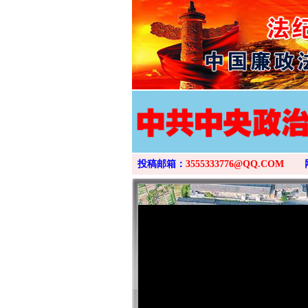
投稿邮箱：
3555333776@QQ.COM