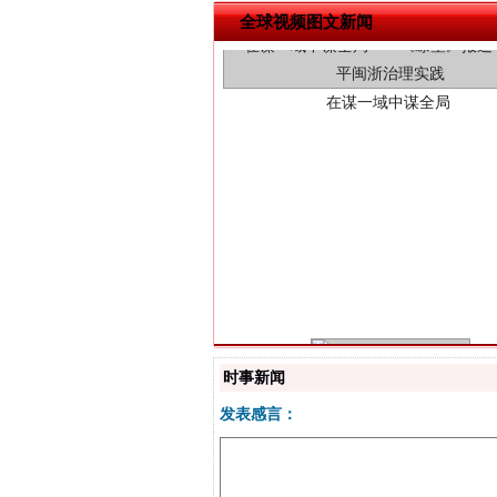
全球视频图文新闻
习近平的博鳌关键词
时事新闻
发表感言：