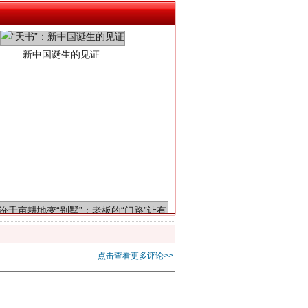
千亩耕地变“别墅”
点击查看更多评论>>