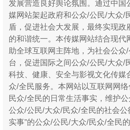
发展营造良好舆论氛围。通过中国公
媒网站架起政府和公众/公民/大众
盾，促进社会大发展，最终实现政府
的和谐统一。本传媒网站结合现代
助全球互联网主阵地，为社会公众/
台，促进国际之间公众/公民/大众
科技、健康、安全与影视文化传媒合
众/全民服务。本网站以互联网网络
民众/全民的日常生活事实，维护公众
公众/公民/大众/民众/全民的社会
实事”的公众/公民/大众/民众/全