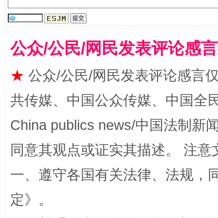
站台名比不上好声名
公众/公民/网民发表评论感
★
公众/公民/网民发表评论感言
共传媒、中国公众传媒、中国全民传媒Ch
China publics news/中国法制新闻
漫山遍野的桃花与雪山、麦地、白藏房
除了
同意其观点或证实其描述。 注意
一、遵守各国有关法律、法规，
定
》。