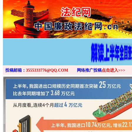
>
投稿邮箱：
3555333776@QQ.COM
网络推广投稿
点击进入>>>