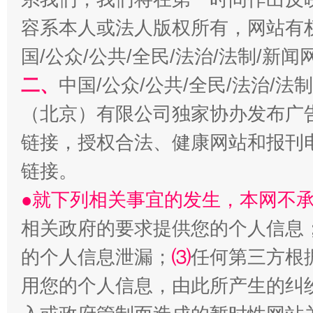
容系本人或法人版权所有，网站有
国/公众/公共/全民/法治/法制/新
二、
中国/公众/公共/全民/法治/
（北京）有限公司独家协办发布广
解纷+调解+退费，一次搞定
链接，授权合法、健康网站和报刊
链接。
●就下列相关事宜的发生，本网不
相关政府的要求提供您的个人信息
的个人信息泄漏；
⑶
任何第三方根
用您的个人信息，由此所产生的纠
站台名比不上好声名