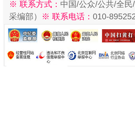
※ 联系方式：
中国/公众/公共/全
采编部）
※ 联系电话：
010-89525