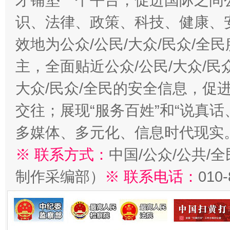
才铺垫一个平台，促进国际之间公
识、法律、政策、科技、健康、
效地为公众/公民/大众/民众/
主，全面贴近公众/公民/大众/民
大众/民众/全民的安全信息，促进
交往；展现“服务百姓”和“说真话
多媒体、多元化、信息时代现实
※ 联系方式：
中国/公众/公共/
制作采编部）
※ 联系电话：
010