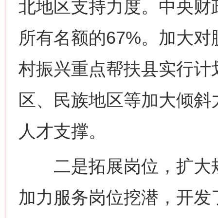
北地区支持力度。中央财
所有名额的67%。加大
村振兴重点帮扶县实行计
区、民族地区等加大倾斜
人才支撑。
二是拓展岗位，扩大规
加力服务岗位挖潜，开发