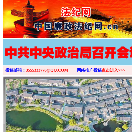
>
投稿邮箱：
3555333776@QQ.COM
网络推广投稿
点击进入>>>