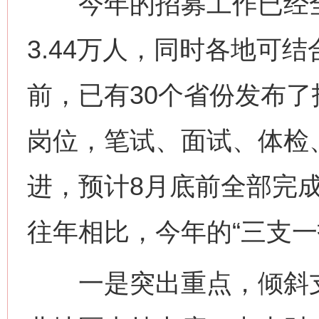
今年的招募工作已经全
3.44万人，同时各地可
前，已有30个省份发布了
岗位，笔试、面试、体检
进，预计8月底前全部完
往年相比，今年的“三支一
一是突出重点，倾斜支