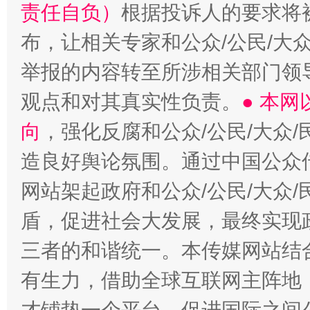
责任自负）
根据投诉人的要求将
布，让相关专家和公众/公民/大
举报的内容转至所涉相关部门领
观点和对其真实性负责。
● 本
向
，强化反腐和公众/公民/大众
造良好舆论氛围。通过中国公众传
网站架起政府和公众/公民/大众
盾，促进社会大发展，最终实现政
三者的和谐统一。本传媒网站结
有生力，借助全球互联网主阵地，