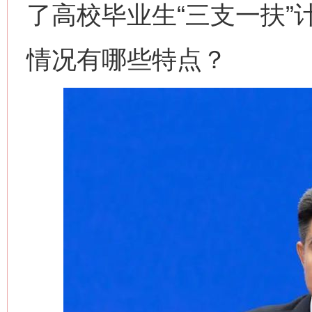
了高校毕业生“三支一扶”
情况有哪些特点？