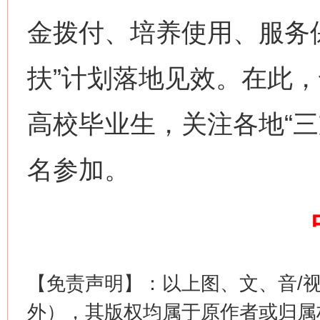
金拨付、培养使用、服务
扶”计划落地见效。在此
高校毕业生，关注各地“三
名参加。
这是一记警钟！
谢
【免责声明】：以上图、文、音/
外），其版权均属于原作者或归属