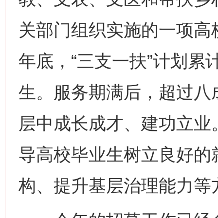
关部门组织实施的一项高
年底，“三支一扶”计划累
生。服务期满后，超过八
层中成长成才、建功立业。
导高校毕业生树立良好的
构、提升基层治理能力等