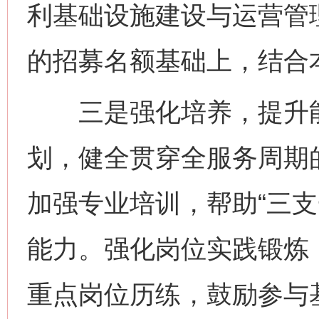
利基础设施建设与运营管
的招募名额基础上，结合
三是强化培养，提升能
划，健全贯穿全服务周期
加强专业培训，帮助“三支
能力。强化岗位实践锻炼
重点岗位历练，鼓励参与