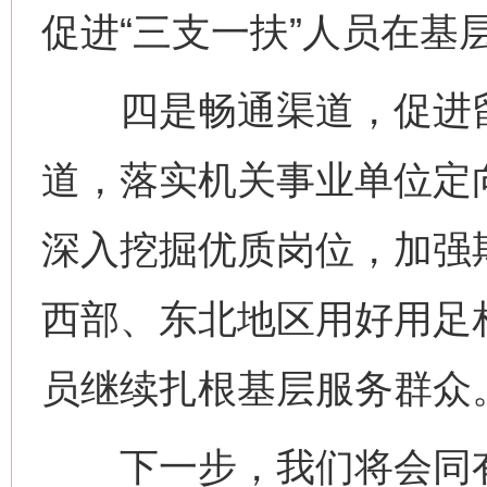
促进“三支一扶”人员在基
四是畅通渠道，促进留
道，落实机关事业单位定
深入挖掘优质岗位，加强
西部、东北地区用好用足
员继续扎根基层服务群众
下一步，我们将会同有
网上购药对药下症？