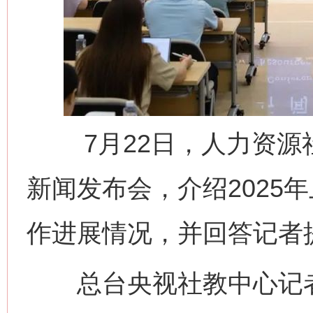
7月22日，人力资源社
新闻发布会，介绍2025
作进展情况，并回答记者
总台央视社教中心记者