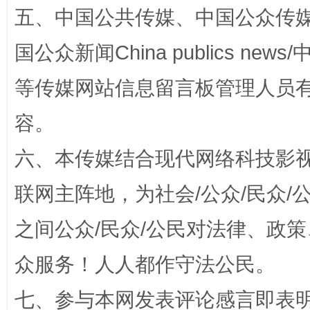
五、中国公共传媒、中国公众传媒、中国全
国公众新闻China publics news/中
等传媒网站信息留言板管理人员
招工难、用工荒背后
容。
六、本传媒结合现代网络科技影
联网主阵地，为社会/公众/民众
之间公众/民众/公民对法律、政
众服务！人人都作守法公民。
网上购药对药下症？
七、参与本网发表评论感言即表明