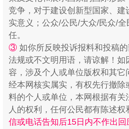
竞争，对于建设创新型国家、建
实意义；公众/公民/大众/民众
招工难、用工荒背后
任。
③
如你所反映投诉报料和投稿的
法规或不文明用语，请谅解！如
容，涉及个人或单位版权和其它
经本网核实属实，有权先行撤除
料的个人或单位，本网根据有关
人的权利，任何公民都有陈述权
信或电话告知后15日内不作出