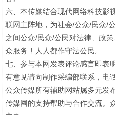
六、本传媒结合现代网络科技影
联网主阵地，为社会/公众/民众
之间公众/民众/公民对法律、政
今
在谋一域中谋全局
众服务！人人都作守法公民。
七、参与本网发表评论感言即表明
有意见请向制作采编部联系，电话：0
公众传媒所有辅助网站属多元发
传媒网的支持帮助与合作交流。
习近平的博鳌关键词
魏明亮