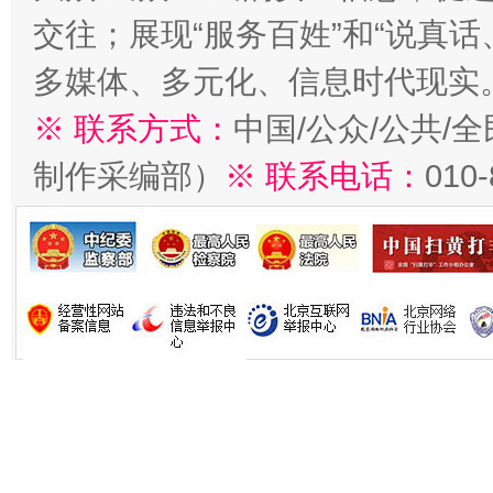
交往；展现“服务百姓”和“说真话
多媒体、多元化、信息时代现实
※ 联系方式：
中国/公众/公共/
制作采编部）
※ 联系电话：
010