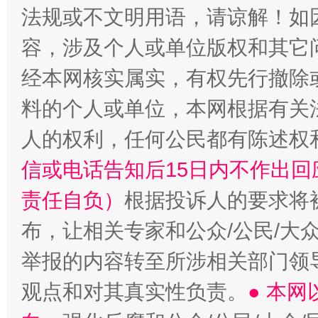
法规或不文明用语，请谅解！如
容，涉及个人或单位版权和其它
经本网核实属实，有权先行撤除
料的个人或单位，本网根据有关
人的权利，任何公民都有陈述权
信或电话告知后15日内不作出
责任自负）
根据投诉人的要求将
布，让相关专家和公众/公民/大
举报的内容转至所涉相关部门领
观点和对其真实性负责。
● 本