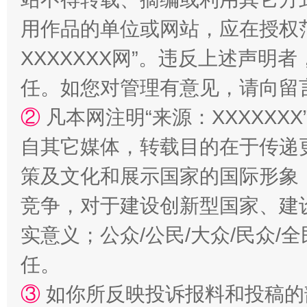
用作品的单位或网站，应在授权
XXXXXXX网”。违反上述声
任。如您对管理有意见，请向留
②
凡本网注明“来源：XXXXX
自其它媒体，转载目的在于传递
策及文化和展示国家的国际形象
竞争，对于建设创新型国家、建
实意义；公众/公民/大众/民众
任。
③
如你所反映投诉报料和投稿的