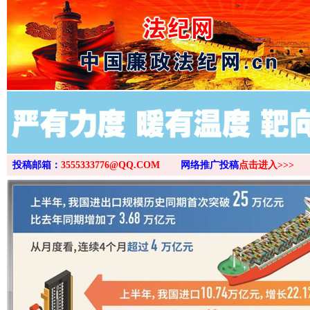
>
投稿邮箱：
3555333776@QQ.COM
网络推广投稿
点击进入>>>