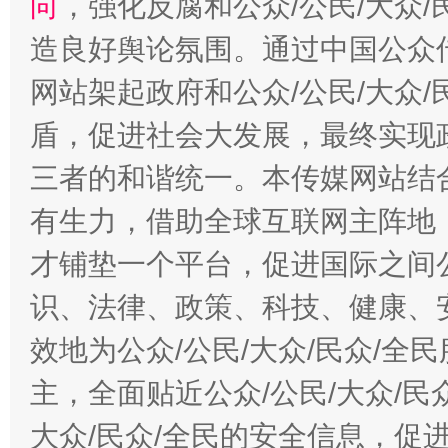
向
，强化反腐和公众/公民/大众
造良好舆论氛围。通过中国公众传
网站架起政府和公众/公民/大众
盾，促进社会大发展，最终实现政
三者的和谐统一。本传媒网站结
有生力，借助全球互联网主阵地，
才铺垫一个平台，促进国际之间公
识、法律、政策、科技、健康、
效地为公众/公民/大众/民众/
主，全面贴近公众/公民/大众/民
大众/民众/全民的安全信息，促进