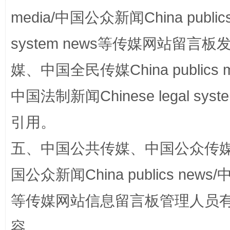
media/中国公众新闻China public
system news等传媒网站留
网上购药对药下症？
媒、中国全民传媒China publics me
中国法制新闻Chinese legal 
引用。
五、中国公共传媒、中国公众传媒、中国全
国公众新闻China publics news/中
这是一记警钟！
谢
等传媒网站信息留言板管理人员
容。