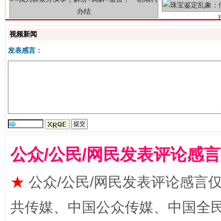
视频新闻
发表感言：
站台名比不上好声名
公众/公民/网民发表评论感
★
公众/公民/网民发表评论感言
共传媒、中国公众传媒、中国全民传媒Ch