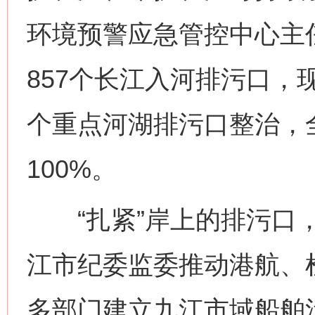
环境预警应急管控中心主
857个长江入河排污口，现
个重点河湖排污口整治，
100%。
“扎紧”岸上的排污口，
江市纪委监委推动港航、
多部门建立九江市域船舶