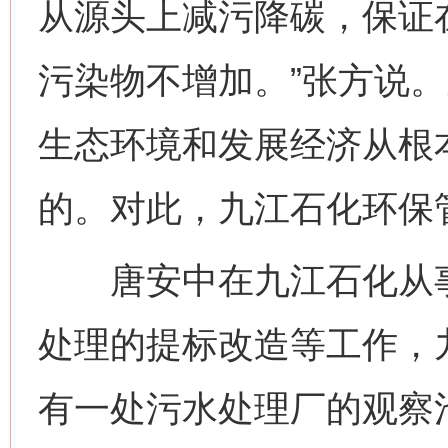
从源头上减污降碳，保证
污染物不增加。”张方说
生态环境和发展经济从根
的。对此，九江石化环保
唐安中在九江石化从事
处理的提标改造等工作，
有一处污水处理厂的观察