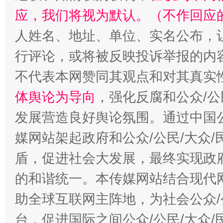
应，我们将视为默认。（不作回应
人姓名、地址、单位、实名公布，让
行评论，或将被反映投诉举报的内
不代表本网赞同其观点和对其真实
体舆论为导向
，强化反腐和公众/公
发展营造良好舆论氛围。通过中国公
媒网站架起政府和公众/公民/大众
盾，促进社会大发展，最终实现政府
的和谐统一。本传媒网站结合现代
助全球互联网主阵地，为社会公众/
台，促进国际之间公众/公民/大众