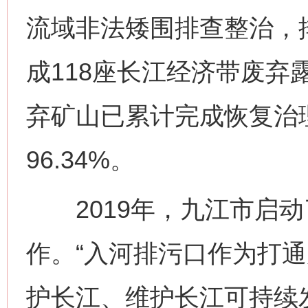
流域非法矮围排查整治，排
成118座长江经济带废弃
弃矿山已累计完成恢复治理面
96.34%。
2019年，九江市启动
作。“入河排污口作为打
护长江、维护长江可持续