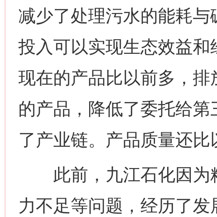
减少了处理污水的能耗与
投入可以实现生态效益和
现在的产品比以前多，排
的产品，降低了委托给第
了产业链。产品质量还比
此前，九江石化因为粗
力不足等问题，经历了发展