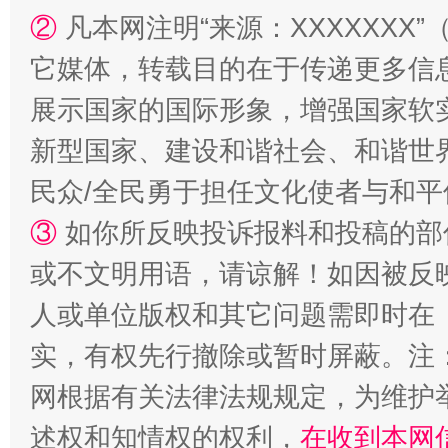
②
凡本网注明“来源：XXXXXX
它媒体，转载目的在于传递更多信
展示国家的国际形象，增强国家软
新型国家、建设和谐社会、和谐世界
民众/全民勇于担任文化使者与和
③
如你所反映投诉报料和投稿的部
或不文明用语，请谅解！如因被反
人或单位版权和其它问题需即时在
实，有权先行撤除或暂时屏蔽。注
网根据有关法律法规规定，为维护
述权和知情权的权利，
在收到本网