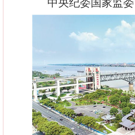
中央纪委国家监委