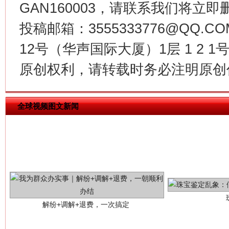
GAN160003，请联系我们将立即删
投稿邮箱：3555333776@QQ
12号（华声国际大厦）1层 1 2
原创权利，请转载时务必注明原创作
全球视频图文新闻
解纷+调解+退费，一次搞定