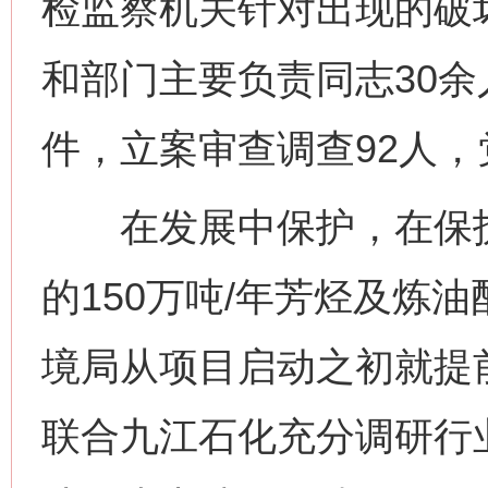
检监察机关针对出现的破
和部门主要负责同志30余
件，立案审查调查92人，
在发展中保护，在保护
的150万吨/年芳烃及炼
境局从项目启动之初就提
联合九江石化充分调研行