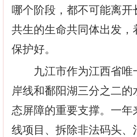
哪个阶段，都不可能离开
共生的生命共同体出发，
保护好。
九江市作为江西省唯一沿
岸线和鄱阳湖三分之二的
态屏障的重要支撑。一年
线项目、拆除非法码头、