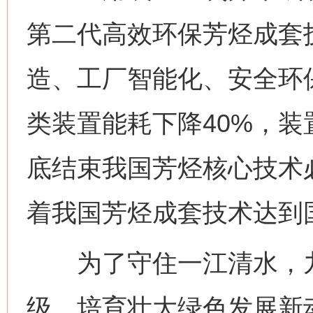
第二代高效环保芳烃成套
造、工厂智能化、安全环
类装置能耗下降40%，装
底结束我国芳烃核心技术
着我国芳烃成套技术达到
为了守住一江清水，九
级，培育壮大绿色发展新
网上购药对药下症？