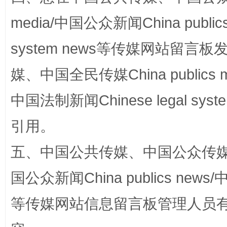
media/中国公众新闻China public
system news等传媒网站留
媒、中国全民传媒China publics me
中国法制新闻Chinese legal 
这是一记警钟！
谢
引用。
五、中国公共传媒、中国公众传媒、中国全
国公众新闻China publics news/中
等传媒网站信息留言板管理人员