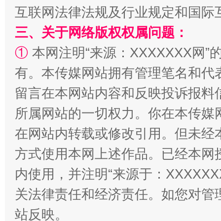
互联网法律法规及行业规定和国际
三、关于网络版权权属问题：
①
本网注明“来源：XXXXXXX网”
招工难、用工荒背后
有。本传媒网站拥有管理笔名和代
留言在本网站内容和反映投诉报料
所属网站的一切权力。你在本传媒
在网站内转载或修改引用。但未经
方式使用本网上述作品。已经本网
内使用，并注明“来源于：XXXXX
关法律责任和经济责任。如您对管
站反映。