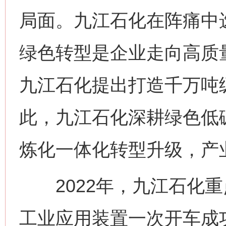
局面。九江石化在阵痛中
绿色转型是企业走向高质量
九江石化提出打造千万吨
此，九江石化深耕绿色低
炼化一体化转型升级，产
2022年，九江石化重
工业应用装置一次开车成