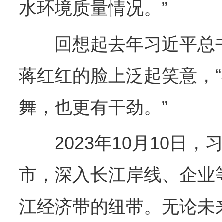
水环境质量情况。”
回想起去年习近平总书
蒋红红的脸上泛起笑意，
舞，也更有干劲。”
2023年10月10日，
市，深入长江岸线、企业
江经济带的纽带。无论未