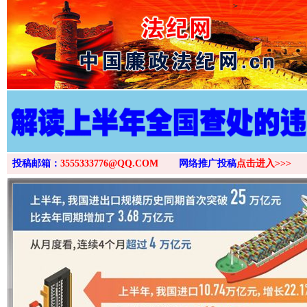
>
投稿邮箱：
3555333776@QQ.COM
网络推广投稿
点击进入>>>