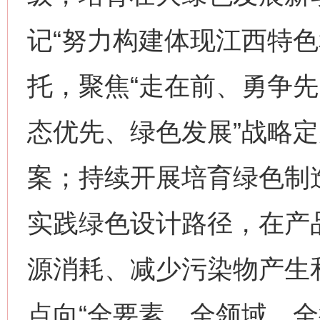
记“努力构建体现江西特色
托，聚焦“走在前、勇争先
态优先、绿色发展”战略
案；持续开展培育绿色制
这是一记警钟！
谢
实践绿色设计路径，在产
源消耗、减少污染物产生
点向“全要素、全领域、全