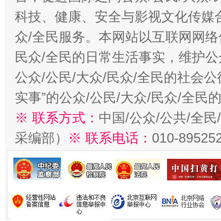
科技、健康、安全与影视文化传媒合
众/全民服务。本网站以互联网网络
民众/全民的日常生活事实，维护公众
公众/公民/大众/民众/全民的社会
实事”的公众/公民/大众/民众/全
※ 联系方式：
中国/公众/公共/全
采编部）
※ 联系电话：
010-89525