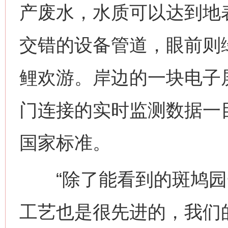
产废水，水质可以达到地
交错的设备管道，眼前则
鲤欢游。岸边的一块电子
门连接的实时监测数据一
国家标准。
“除了能看到的斑鸠园
工艺也是很先进的，我们