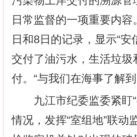
污染物上岸交付的溯源管
日常监督的一项重要内容。
日和8日的记录，显示“安信
交付了油污水，生活垃圾
付。“与我们在海事了解到
九江市纪委监委紧盯“共
情况，发挥“室组地”联动