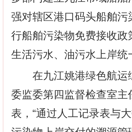
强对辖区港口码头船舶污
行船舶污染物免费接收政
生活污水、油污水上岸统
在九江姚港绿色航运综
委监委第四监督检查室主
表，“通过人工记录表与