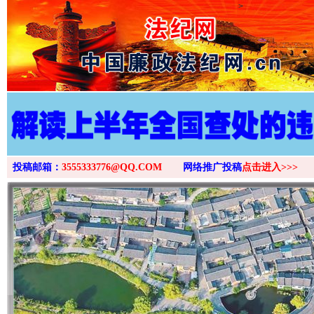
>
投稿邮箱：
3555333776@QQ.COM
网络推广投稿
点击进入>>>