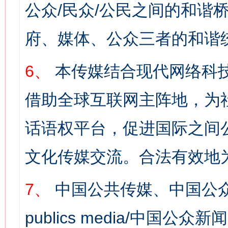
公众/民众/公民之间的和谐
府、媒体、公众三者的和谐
6、
本传媒结合现代网络科
借助全球互联网主阵地，为社
话语权平台，促进国际之间公
文化传媒交流。合法有效地
7、
中国公共传媒、中国公众
publics media/中国公众新闻