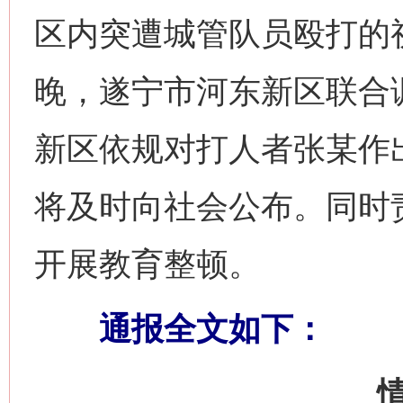
区内突遭城管队员殴打的
晚，遂宁市河东新区联合
新区依规对打人者张某作
将及时向社会公布。同时
开展教育整顿。
通报全文如下：