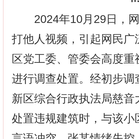
2024年10月29日，
打他人视频，引起网民广
区党工委、管委会高度重
进行调查处置。经初步调
新区综合行政执法局慈音
处置违规建筑时，与该小
言语冲突，张某情绪失控