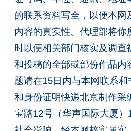
的联系资料写全，以便本网
内容的真实性。代理部将你
时以便相关部门核实及调查
和投稿的全部或部份作品内
题请在15日内与本网联系
和身份证明快递北京制作采
宝路12号（华声国际大厦）1
社会影响。经本网核实属实