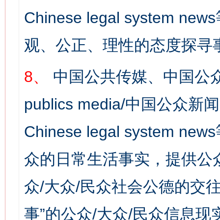
Chinese legal syst
观、公正、理性的态度探寻
8、
中国公共传媒、中国公众
publics media/中国公众新闻
Chinese legal syste
众的日常生活事实，提供公众
众/大众/民众社会公德的交往
事”的公众/大众/民众信息现