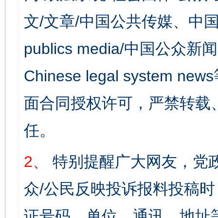
文/文章/中国公共传媒、中国
publics media/中国公众新闻
Chinese legal syst
面合同授权许可，严禁转载
任。
2、
特别提醒广大网友，党政
众/公民反映投诉报料投稿
证号码、单位、通讯、地址