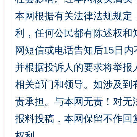
本网根据有关法律法规规定
利，任何公民都有陈述权和
网短信或电话告知后15日
并根据投诉人的要求将举报
相关部门和领导。如涉及到
责承担。与本网无责！对无
报料投稿，本网保留不作回
权利。