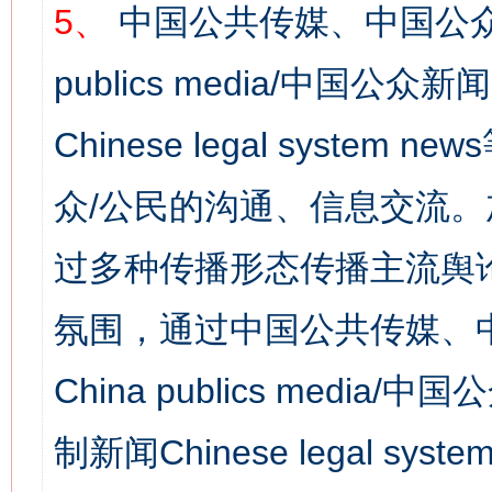
5、
中国公共传媒、中国公众
publics media/中国公众新闻
Chinese legal syst
众/公民的沟通、信息交流
过多种传播形态传播主流舆
氛围，通过中国公共传媒、
China publics media/中
制新闻Chinese legal s