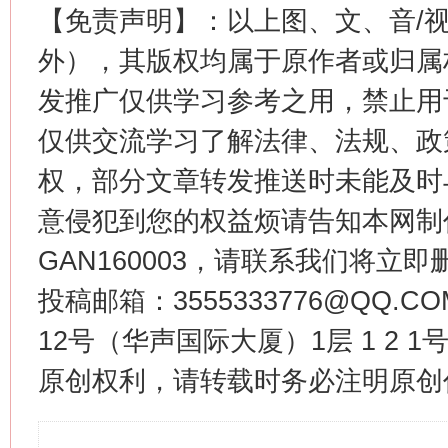
【免责声明】：以上图、文、音/
外），其版权均属于原作者或归属
发推广仅供学习参考之用，禁止用
仅供交流学习了解法律、法规、政
权，部分文章转发推送时未能及时
意侵犯到您的权益烦请告知本网制作采编
GAN160003，请联系我们将立即删
投稿邮箱：3555333776@QQ
12号（华声国际大厦）1层 1 2
原创权利，请转载时务必注明原创作