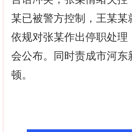
某已被警方控制，王某某
依规对张某作出停职处理
会公布。同时责成市河东
顿。