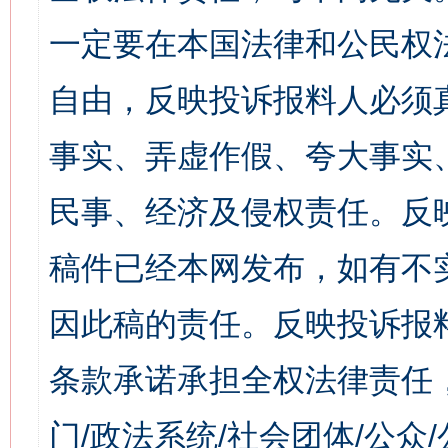
一定要在本国法律和公民权
自由，反映投诉报料人必须
事实、弄虚作假、夸大事实
民事、经济及侵权责任。反
稿件已经本网发布，如有不
因此稿的责任。反映投诉报
条款承诺承担全权法律责任
门/政法系统/社会团体/公众