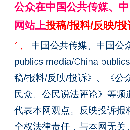
公众在中国公共传媒、中
网站上
投稿/报料/反映/
1、
中国公共传媒、中国公众
publics media/China 
稿/报料/反映/投诉》、《
民众、公民说法评论》等频
代表本网观点。反映投诉报
全权法律责任，与本网无关