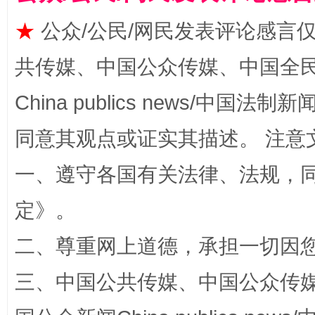
揭批美国五大"原罪"
"炒
★
公众/公民/网民发表评论感言
共传媒、中国公众传媒、中国全民传媒Ch
China publics news/中国法制新闻
同意其观点或证实其描述。 注意
一、遵守各国有关法律、法规，
定
》。
解纷+调解+退费，一次搞定
二、尊重网上道德，承担一切因
三、中国公共传媒、中国公众传媒、中国全