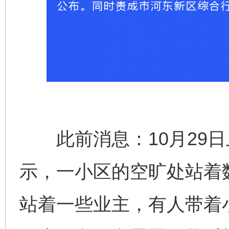
此前消息：10月29日
示，一小区的空旷处站着
站着一些业主，有人带着