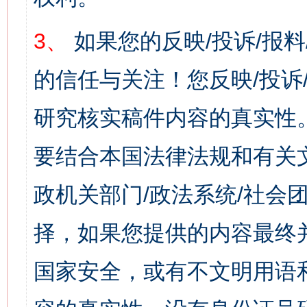
3、
如果您的反映/投诉/报
的信任与关注！您反映/投诉
研究核实稿件内容的真实性
要结合本国法律法规和有关
政机关部门/政法系统/社会团
择，如果您提供的内容最终
国家安全，或有不文明用语