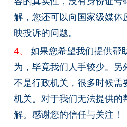
容的真实性，没有身份证号
解，您还可以向国家级媒体
映投诉的问题。
4、
如果您希望我们提供帮
为，毕竟我们人手较少。另
不是行政机关，很多时候需
机关。对于我们无法提供的
解。感谢您的信任与关注！